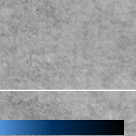
VACIDAD