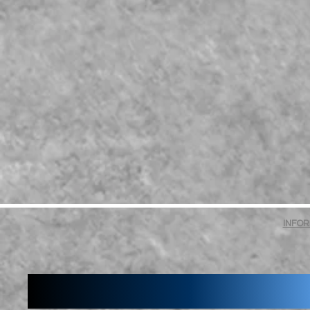
INFOR