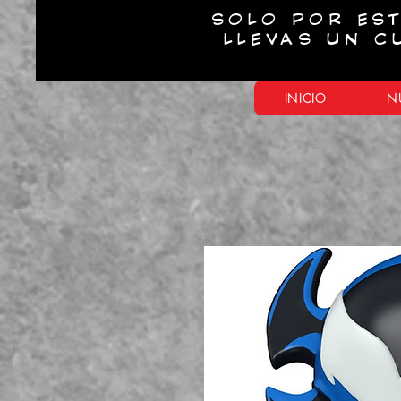
SOLO POR EST
LLEVAS UN C
INICIO
N